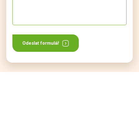
Odeslat formulář