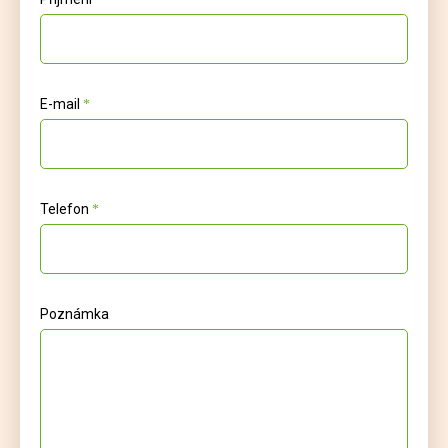
E-mail
Telefon
Poznámka