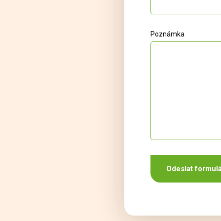
Poznámka
Odeslat formul