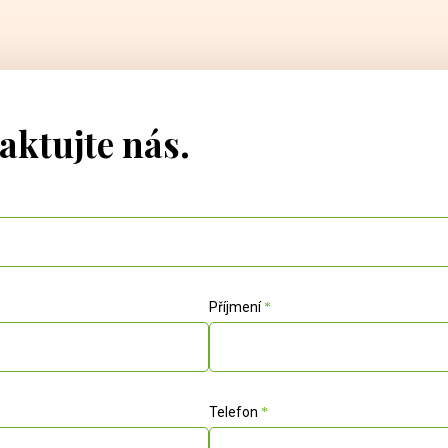
aktujte nás.
Příjmení
Telefon