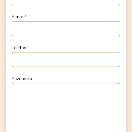
E-mail
Telefon
Poznámka