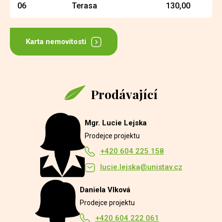
06
Terasa
130,00
Karta nemovitosti
Prodávající
Mgr. Lucie Lejska
Prodejce projektu
+420 604 225 158
lucie.lejska@unistav.cz
Daniela Vlková
Prodejce projektu
+420 604 222 061