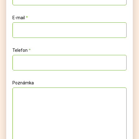
E-mail
Telefon
Poznámka