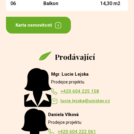
06
Balkon
14,30 m2
Karta nemovitosti
Prodávající
Mgr. Lucie Lejska
Prodejce projektu
+420 604 225 158
lucie.lejska@unistav.cz
Daniela Vlková
Prodejce projektu
+420 604 222 061