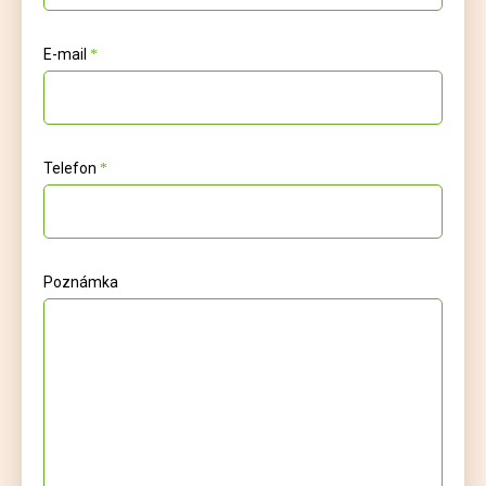
E-mail
Telefon
Poznámka