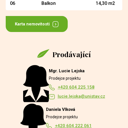
06
Balkon
14,30 m2
Karta nemovitosti
Prodávající
Mgr. Lucie Lejska
Prodejce projektu
+420 604 225 158
lucie.lejska@unistav.cz
Daniela Vlková
Prodejce projektu
+420 604 222 061