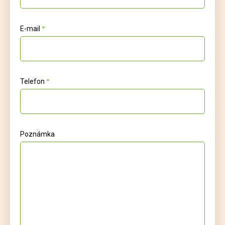
E-mail
Telefon
Poznámka