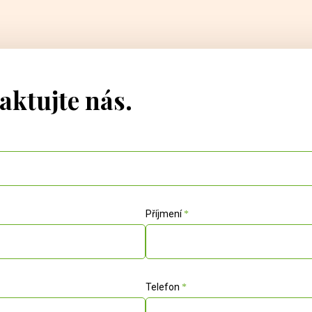
aktujte nás.
Příjmení
Telefon