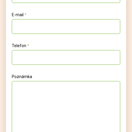
E-mail
Telefon
Poznámka