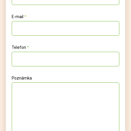
E-mail
Telefon
Poznámka