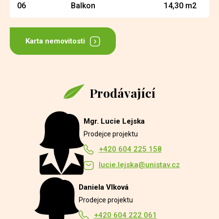
06
Balkon
14,30 m2
Karta nemovitosti
Prodávající
Mgr. Lucie Lejska
Prodejce projektu
+420 604 225 158
lucie.lejska@unistav.cz
Daniela Vlková
Prodejce projektu
+420 604 222 061