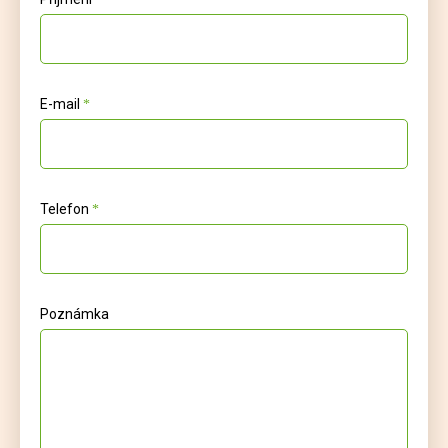
E-mail
Telefon
Poznámka