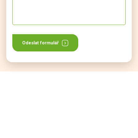
Odeslat formulář