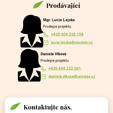
Prodávající
Mgr. Lucie Lejska
Prodejce projektu
+420 604 225 158
lucie.lejska@unistav.cz
Daniela Vlková
Prodejce projektu
+420 604 222 061
daniela.vlkova@unistav.cz
Kontaktujte nás.