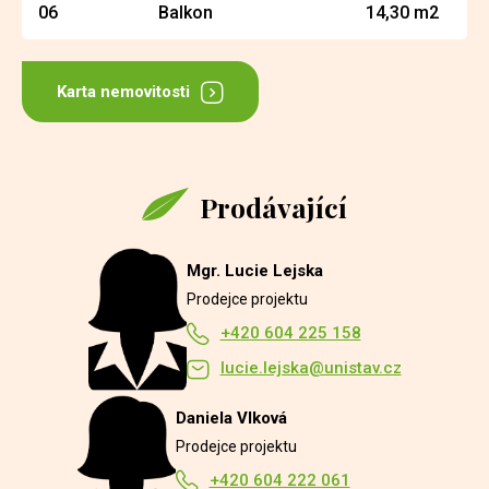
06
Balkon
14,30 m2
Karta nemovitosti
Prodávající
Mgr. Lucie Lejska
Prodejce projektu
+420 604 225 158
lucie.lejska@unistav.cz
Daniela Vlková
Prodejce projektu
+420 604 222 061