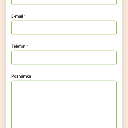
E-mail
Telefon
Poznámka