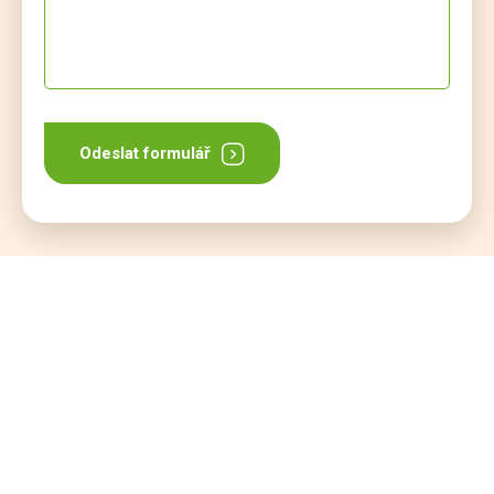
Odeslat formulář