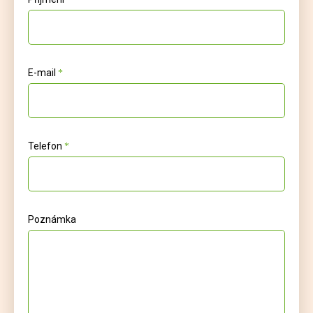
E-mail
Telefon
Poznámka