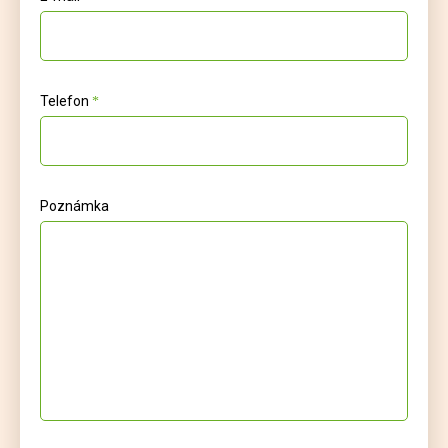
Telefon
Poznámka