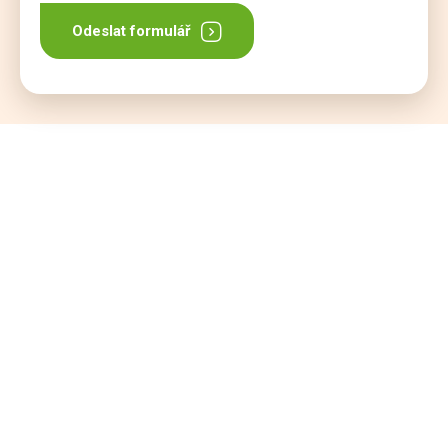
Odeslat formulář