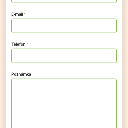
E-mail
Telefon
Poznámka