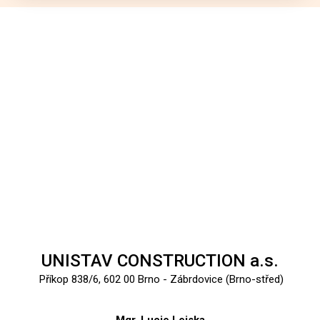
UNISTAV CONSTRUCTION a.s.
Příkop 838/6, 602 00 Brno - Zábrdovice (Brno-střed)