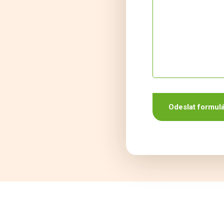
Odeslat formul