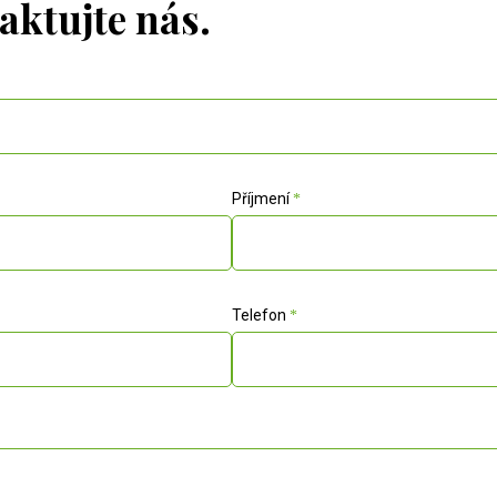
aktujte nás.
Příjmení
Telefon