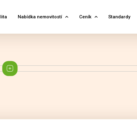
lita
Nabídka nemovitostí
Ceník
Standardy