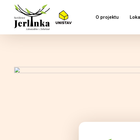
O projektu
Loka